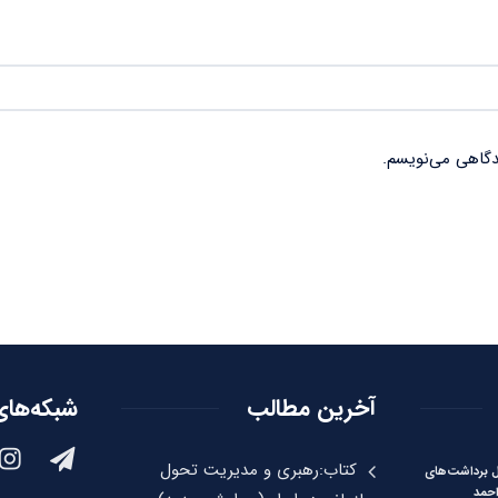
دگاهی می‌نویسم.
آخرین مطالب
شبکه‌های
کتاب:رهبری و مدیریت تحول
ل برداشت‌های
احمد