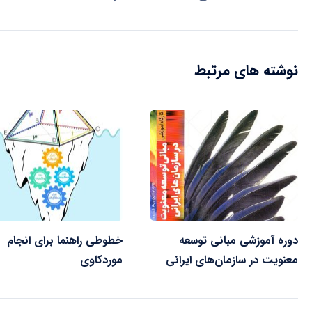
نوشته های مرتبط
دوره آموزشی مبانی توسعه
خطوطی راهنما برای انجام
معنویت در سازمان‌های ایرانی
موردکاوی