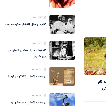
۱۴۰۴-۱۲-۲۲
کتاب در حال انتشار: سفرنامه هند
۱۴۰۴-۱۲-۱۷
گاهنبشت: یاد بعضی کسان در
این شبان
۱۴۰۴-۱۲-۱۰
در دست انتشار: گفتگو در گردباد
 نام
تی
۱۴۰۴-۱۱-۲۹
در دست انتشار: معناسازی و