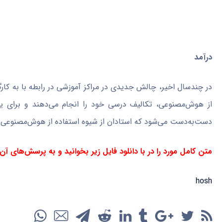
درآمد
در چند‌سال اخیر، چالش جدیدی در مراکز آموزشی در رابطه با به کا
از هوش‌مصنوعی، تکالیف درسی خود را انجام می‌دهند و برای یاد
دست‌به‌دست می‌شود که استادان از شیوه استفاده از هوش‌مصنوعی آ
متن کامل مورد را در با دانلود فایل زیر بخوانید و به پرسش‌های آن
hosh