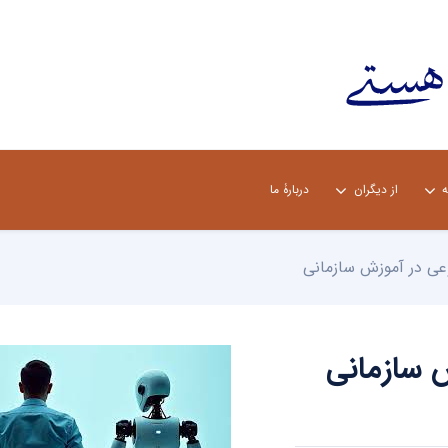
ه
از دیگران
دربارۀ ما
عی در آموزش ‌سازمانی
 ‌سازمانی