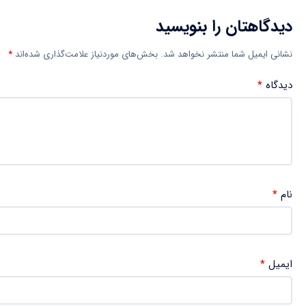
دیدگاهتان را بنویسید
نشانی ایمیل شما منتشر نخواهد شد.
بخش‌های موردنیاز علامت‌گذاری شده‌اند
*
دیدگاه
*
نام
*
ایمیل
*