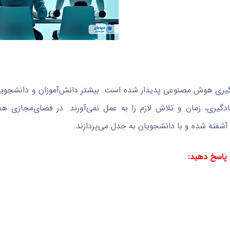
رگیری هوش مصنوعی پدیدار شده است. بیشتر دانش‌آموزان و دانشجویان 
گیری، زمان و تلاش لازم را به عمل نمی‌آورند. در فضای‌مجازی ه
شفته شده و با دانشجویان به جدل می‌پردازند.
 پاسخ دهید: