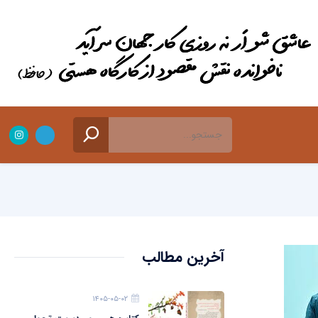
آخرین مطالب
۱۴۰۵-۰۵-۰۲