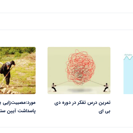
تمرین درس تفکر در دوره دی
مورد:مصبیت‌زایی به
بی ای
پاسداشت آیین سن