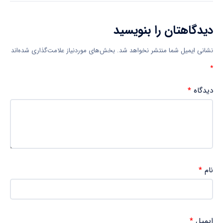
دیدگاهتان را بنویسید
نشانی ایمیل شما منتشر نخواهد شد.
بخش‌های موردنیاز علامت‌گذاری شده‌اند
*
دیدگاه
*
نام
*
ایمیل
*