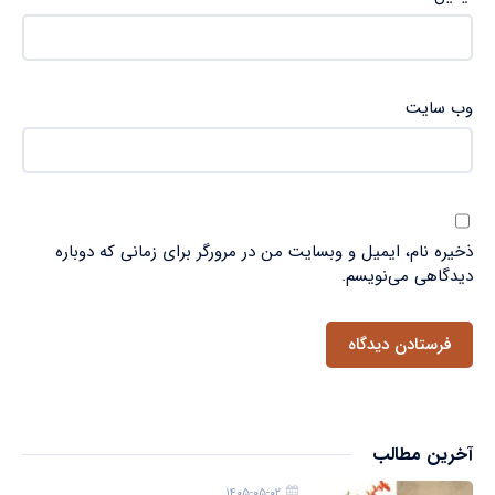
وب‌ سایت
ذخیره نام، ایمیل و وبسایت من در مرورگر برای زمانی که دوباره
دیدگاهی می‌نویسم.
آخرین مطالب
۱۴۰۵-۰۵-۰۲