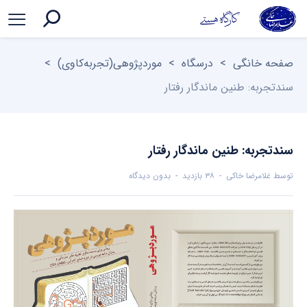
صفحه خانگی
>
درسگاه
>
موردپژوهی(تجربه‌کاوی)
>
سندتجربه: طنین ماندگار رفتار
سندتجربه: طنین ماندگار رفتار
توسط
غلامرضا خاکی
۳۸ بازدید
بدون دیدگاه