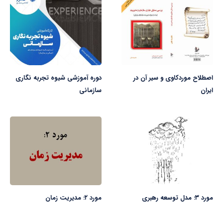
اصطلاح موردکاوی و سیر آن در
دوره آموزشی شیوه تجربه نگاری
ایران
سازمانی
مورد ۳: مدل توسعه رهبری
مورد ۲: مدیریت زمان