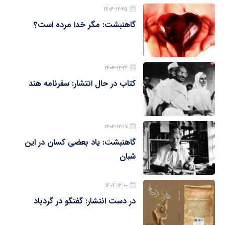
۱۴۰۴-۱۲-۲۵
گاهنبشت: مگر خدا مرده است؟
۱۴۰۴-۱۲-۲۲
کتاب در حال انتشار: سفرنامه هند
۱۴۰۴-۱۲-۱۷
گاهنبشت: یاد بعضی کسان در این
شبان
۱۴۰۴-۱۲-۱۰
در دست انتشار: گفتگو در گردباد