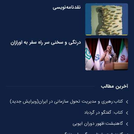
نقدنامه‌نویسی
درنگی و سخنی سر راه سفر به اورازان
آخرین مطالب
کتاب:رهبری و مدیریت تحول سازمانی در ایران(ویرایش جدید)
کتاب: گفتگو در گردباد
گاهنبشت:ظهور دوران ايوبی