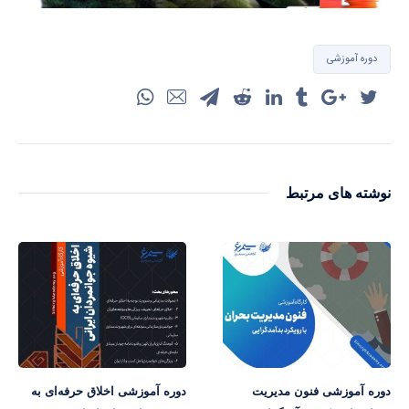
دوره آموزشی
نوشته های مرتبط
دوره آموزشی فنون مدیریت
دوره آموزشی اخلاق حرفه‌ای به