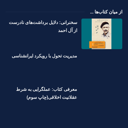
از میان کتاب‌ها ...
سخنرانی: دلایل برداشت‌های نادرست
از آل احمد
مدیریت تحول با رویکرد ایرانشناسی
معرفی کتاب: عملگرایی به شرط
عقلانیت اخلاقی(چاپ سوم)