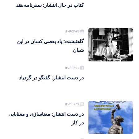
کتاب در حال انتشار: سفرنامه هند
۱۴۰۴-۱۲-۱۷
گاهنبشت: یاد بعضی کسان در این
شبان
۱۴۰۴-۱۲-۱۰
در دست انتشار: گفتگو در گردباد
۱۴۰۴-۱۱-۲۹
در دست انتشار: معناسازی و معنایابی
در کار