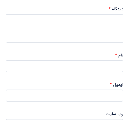
دیدگاه
*
نام
*
ایمیل
*
وب‌ سایت