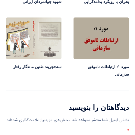
بحران با رویکرد بدآمدگرایی
شیوه جوانمردان ایرانی
مورد ۱: ارتباطات ناموفق
سندتجربه: طنین ماندگار رفتار
سازمانی
دیدگاهتان را بنویسید
نشانی ایمیل شما منتشر نخواهد شد.
بخش‌های موردنیاز علامت‌گذاری شده‌اند
*