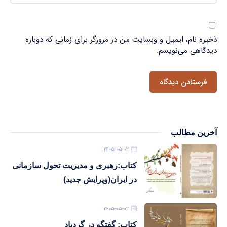
ذخیره نام، ایمیل و وبسایت من در مرورگر برای زمانی که دوباره
دیدگاهی می‌نویسم.
آخرین مطالب
۱۴۰۵-۰۵-۰۲
کتاب:رهبری و مدیریت تحول سازمانی
در ایران(ویرایش جدید)
۱۴۰۵-۰۵-۰۲
کتاب: گفتگو در گردباد