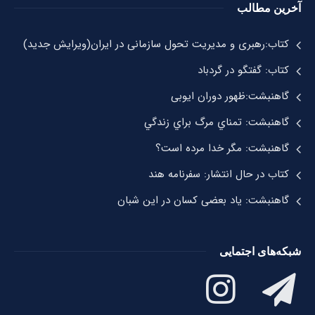
آخرین مطالب
کتاب:رهبری و مدیریت تحول سازمانی در ایران(ویرایش جدید)
کتاب: گفتگو در گردباد
گاهنبشت:ظهور دوران ايوبی
گاهنبشت: تمناي مرگ براي زندگي
گاهنبشت: مگر خدا مرده است؟
کتاب در حال انتشار: سفرنامه هند
گاهنبشت: یاد بعضی کسان در این شبان
شبکه‌های اجتمایی