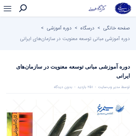
صفحه خانگی
>
درسگاه
>
دوره آموزشی
>
دوره آموزشی مبانی توسعه معنویت در سازمان‌های ایرانی
دوره آموزشی مبانی توسعه معنویت در سازمان‌های
ایرانی
توسط
مدیر وب‌سایت
۲۵۱ بازدید
بدون دیدگاه