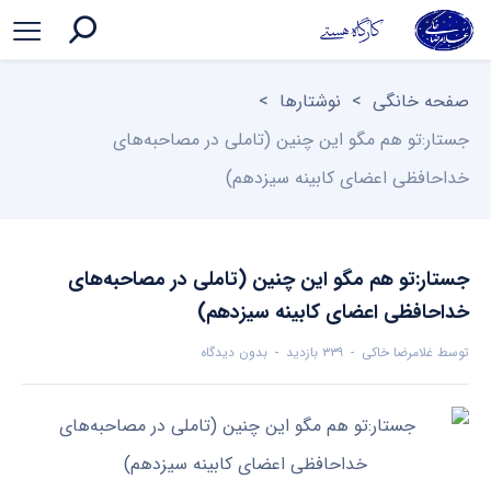
صفحه خانگی
>
نوشتارها
>
جستار:تو هم مگو این چنین (تاملی در مصاحبه‌های
خداحافظی اعضای کابینه سیزدهم)
جستار:تو هم مگو این چنین (تاملی در مصاحبه‌های
خداحافظی اعضای کابینه سیزدهم)
توسط
غلامرضا خاکی
۳۳۹ بازدید
بدون دیدگاه