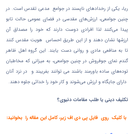
ریا، یکی از رخدادهای ناپسند در جوامع مدعی تقدس است. در
چنین جوامعی، ارزش‌های مقدسی در فضای عمومی حالت تابو
پیدا می‌کنند لذا افرادی دوست دارند که خود را مصداق آن
ارزشها نشان دهند و از این طریق احساس هویت مقدس کنند
تا به منافعی مادی و روانی دست یابند. این گروه اهل ظاهر
گندم نمای جوفروش در چنین جوامعی، به میزانی که مخاطبان
توده‌های ساده باورمند باشند می توانند بفریبند و در نزد آنان
دارای جایگاه و ارزش می‌شوند و کار خود را خدائی جلوه دهند.
تکلیف دینی یا طلب مقامات دنیوی؟
با کلیک روی فایل پی دی اف زیر،
کامل این مقاله را
بخوانید: