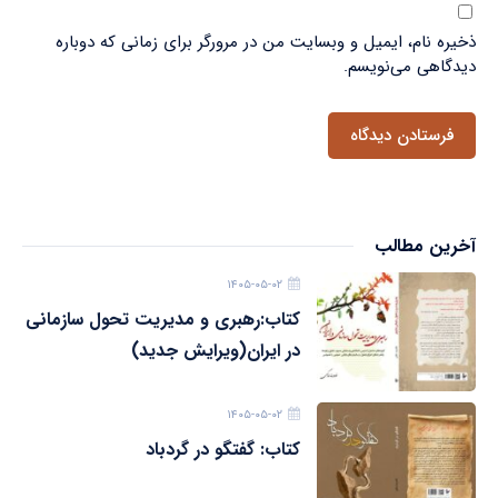
ذخیره نام، ایمیل و وبسایت من در مرورگر برای زمانی که دوباره
دیدگاهی می‌نویسم.
آخرین مطالب
۱۴۰۵-۰۵-۰۲
کتاب:رهبری و مدیریت تحول سازمانی
در ایران(ویرایش جدید)
۱۴۰۵-۰۵-۰۲
کتاب: گفتگو در گردباد