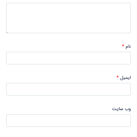
نام
*
ایمیل
*
وب‌ سایت