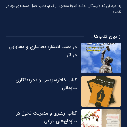
به امید آن که «آیندگان بدانند اینجا مقصود از کلام، تدبیر حمل مشعله‌ای بود در
ظلام»
از میان کتاب‌ها ...
در دست انتشار: معناسازی و معنایابی
در کار
کتاب:خاطره‌نویسی و تجربه‌نگاری
سازمانی
کتاب: رهبری و مدیریت تحول در
سازمان‌های ایرانی