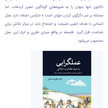
تاکنون تنها جهان را به شیوه‌های گوناگون تعبیر کرده‌اند، اما
مسئله بر سر دگرگون کردن جهان است.»
مارکس
اعتقاد دارد عمل
انسانی با هدف تغییر طبیعت و اجتماع باید در مرکز تلاش‌ برای
شناخت قرار گیرد. فلسفه در واقع مبنای نظری و ابزار این عمل
محسوب می‌شود