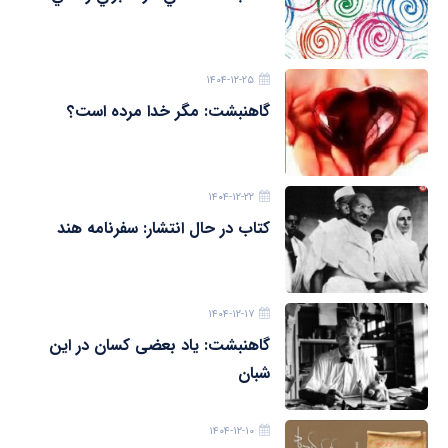
۱۴۰۴-۱۲-۲۵
گاهنبشت: مگر خدا مرده است؟
۱۴۰۴-۱۲-۲۲
کتاب در حال انتشار: سفرنامه هند
۱۴۰۴-۱۲-۱۷
گاهنبشت: یاد بعضی کسان در این
شبان
۱۴۰۴-۱۲-۱۰