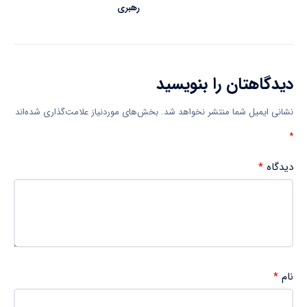
رهبری
دیدگاهتان را بنویسید
نشانی ایمیل شما منتشر نخواهد شد.
بخش‌های موردنیاز علامت‌گذاری شده‌اند
*
دیدگاه
*
نام
*