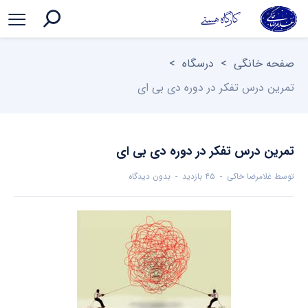
صفحه خانگی
>
درسگاه
>
تمرین درس تفکر در دوره دی بی ای
تمرین درس تفکر در دوره دی بی ای
توسط
غلامرضا خاکی
۴۵ بازدید
بدون دیدگاه