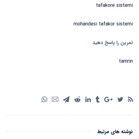
tafakore sistemi
mohandesi tafakor sistemi
تمرین را پاسخ دهید
tamrin
نوشته های مرتبط