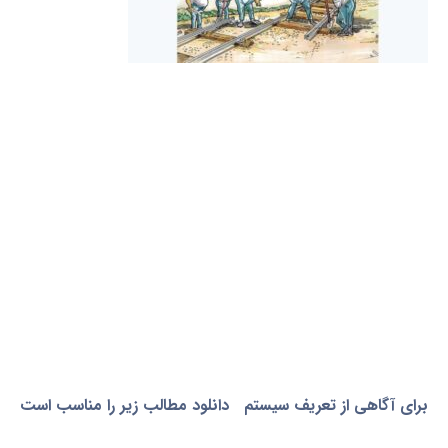
برای آگاهی از تعریف سیستم دانلود مطالب زیر را مناسب است