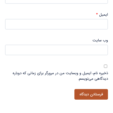
ایمیل
*
وب‌ سایت
ذخیره نام، ایمیل و وبسایت من در مرورگر برای زمانی که دوباره
دیدگاهی می‌نویسم.