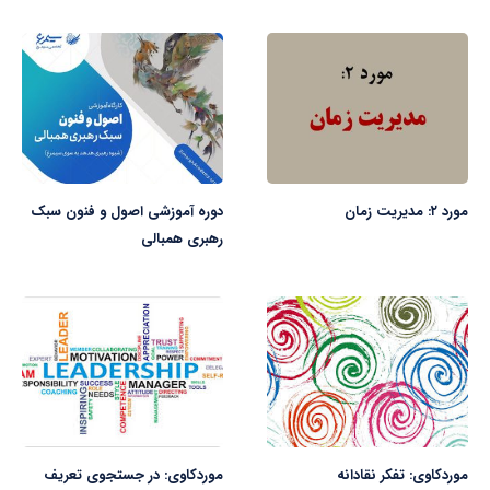
مورد ۲: مدیریت زمان
دوره آموزشی اصول و فنون سبک
رهبری همبالی
موردکاوی: تفکر نقادانه
موردکاوی: در جستجوی تعریف