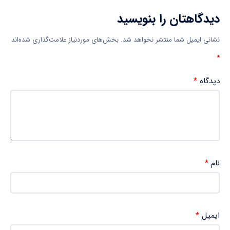
دیدگاهتان را بنویسید
نشانی ایمیل شما منتشر نخواهد شد.
بخش‌های موردنیاز علامت‌گذاری شده‌اند
*
دیدگاه
*
نام
*
ایمیل
*