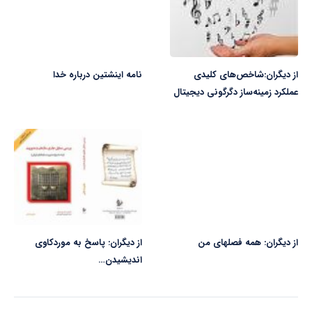
از دیگران:شاخص‏‏‌های کلیدی
نامه اینشتین درباره خدا
عملکرد زمینه‏‏‌ساز دگرگونی دیجیتال
از دیگران: همه فصلهای من
از دیگران: پاسخ به موردکاوی
اندیشیدن…