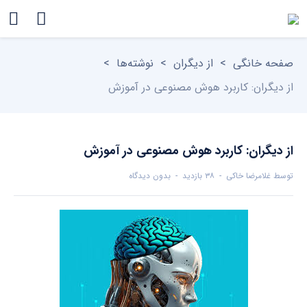
صفحه خانگی
>
از دیگران
>
نوشته‌ها
>
از دیگران: کاربرد هوش مصنوعی در آموزش
از دیگران: کاربرد هوش مصنوعی در آموزش
توسط
غلامرضا خاکی
۳۸ بازدید
بدون دیدگاه