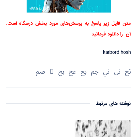
متن فایل زیر پاسخ به پرسش‌های مورد بخش درسگاه است.
آن را دانلود فرمائید
karbord hosh
نوشته های مرتبط