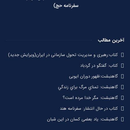
سفرنامه حج)
آخرین مطالب
کتاب:رهبری و مدیریت تحول سازمانی در ایران(ویرایش جدید)
کتاب: گفتگو در گردباد
گاهنبشت:ظهور دوران ايوبی
گاهنبشت: تمناي مرگ براي زندگي
گاهنبشت: مگر خدا مرده است؟
کتاب در حال انتشار: سفرنامه هند
گاهنبشت: یاد بعضی کسان در این شبان