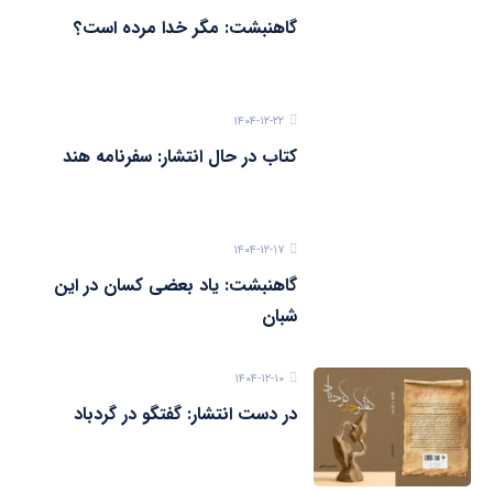
گاهنبشت: مگر خدا مرده است؟
۱۴۰۴-۱۲-۲۲
کتاب در حال انتشار: سفرنامه هند
۱۴۰۴-۱۲-۱۷
گاهنبشت: یاد بعضی کسان در این
شبان
۱۴۰۴-۱۲-۱۰
در دست انتشار: گفتگو در گردباد