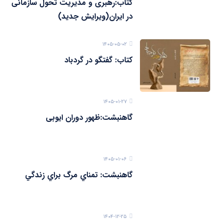
کتاب:رهبری و مدیریت تحول سازمانی
در ایران(ویرایش جدید)
۱۴۰۵-۰۵-۰۲
کتاب: گفتگو در گردباد
۱۴۰۵-۰۱-۲۷
گاهنبشت:ظهور دوران ايوبی
۱۴۰۵-۰۱-۰۶
گاهنبشت: تمناي مرگ براي زندگي
۱۴۰۴-۱۲-۲۵