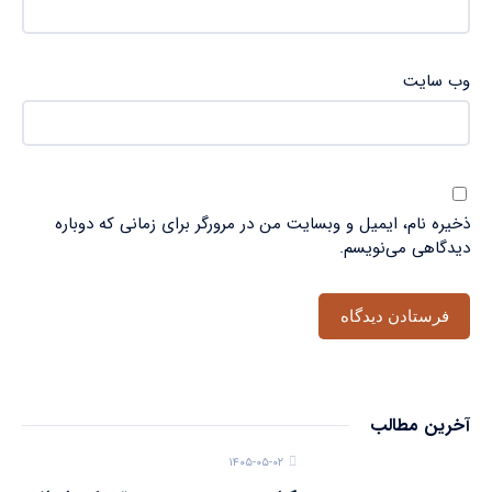
وب‌ سایت
ذخیره نام، ایمیل و وبسایت من در مرورگر برای زمانی که دوباره
دیدگاهی می‌نویسم.
آخرین مطالب
۱۴۰۵-۰۵-۰۲