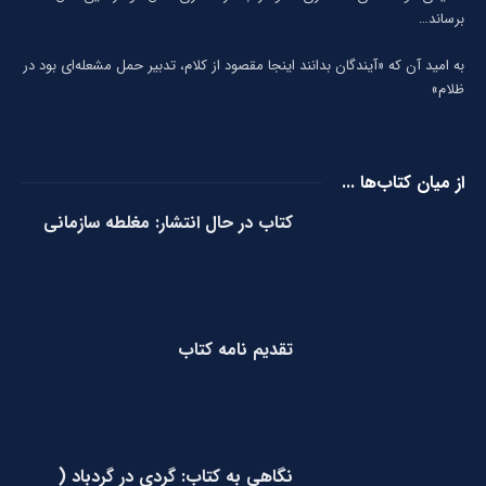
برساند…
به امید آن که «آیندگان بدانند اینجا مقصود از کلام، تدبیر حمل مشعله‌ای بود در
ظلام»
از میان کتاب‌ها ...
کتاب در حال انتشار: مغلطه سازمانی
تقدیم نامه کتاب
نگاهی به کتاب: گردی در گردباد (