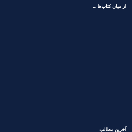
از میان کتاب‌ها ...
آخرین مطالب