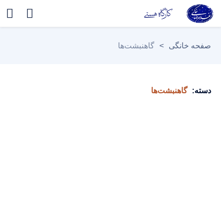
صفحه خانگی
>
گاهنبشت‌ها
دسته:
گاهنبشت‌ها