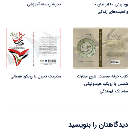
رویاروئی ما ایرانیان با
تجربه زیسته آموزشی
واقعیت‌های زندگی
کتاب خرقه صحبت: شرح مقالات
مدیریت تحول با رویکرد همبالی
شمس با رویکرد هرمنوتیکی
سامانک فهمندگی
دیدگاهتان را بنویسید