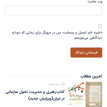
وب‌ سایت
ذخیره نام، ایمیل و وبسایت من در مرورگر برای زمانی که دوباره
دیدگاهی می‌نویسم.
آخرین مطالب
۱۴۰۵-۰۵-۰۲
کتاب:رهبری و مدیریت تحول سازمانی
در ایران(ویرایش جدید)