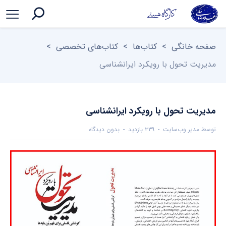
صفحه خانگی
>
کتاب‌ها
>
کتاب‌های تخصصی
>
مدیریت تحول با رویکرد ایرانشناسی
مدیریت تحول با رویکرد ایرانشناسی
توسط
مدیر وب‌سایت
۳۳۹ بازدید
بدون دیدگاه