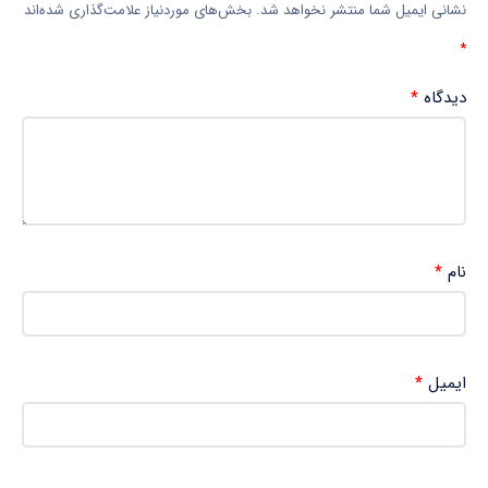
نشانی ایمیل شما منتشر نخواهد شد.
بخش‌های موردنیاز علامت‌گذاری شده‌اند
*
دیدگاه
*
نام
*
ایمیل
*