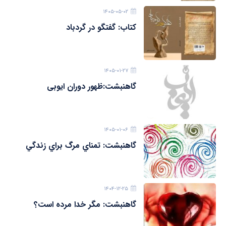
۱۴۰۵-۰۵-۰۲
کتاب: گفتگو در گردباد
۱۴۰۵-۰۱-۲۷
گاهنبشت:ظهور دوران ايوبی
۱۴۰۵-۰۱-۰۶
گاهنبشت: تمناي مرگ براي زندگي
۱۴۰۴-۱۲-۲۵
گاهنبشت: مگر خدا مرده است؟