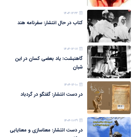
۱۴۰۴-۱۲-۲۲
کتاب در حال انتشار: سفرنامه هند
۱۴۰۴-۱۲-۱۷
گاهنبشت: یاد بعضی کسان در این
شبان
۱۴۰۴-۱۲-۱۰
در دست انتشار: گفتگو در گردباد
۱۴۰۴-۱۱-۲۹
در دست انتشار: معناسازی و معنایابی