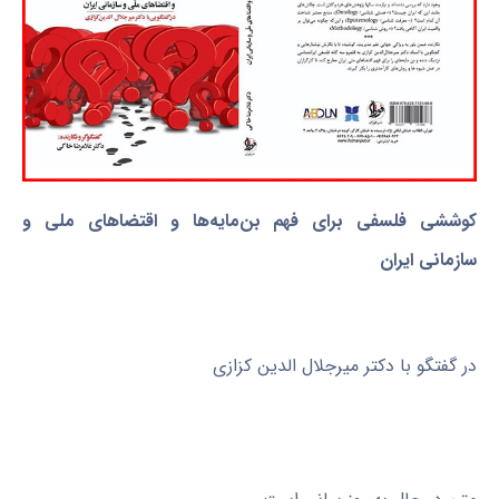
کوششی فلسفی برای فهم بن‌مایه‌ها و اقتضاهای ملی و
سازمانی ایران
در گفتگو با دکتر میرجلال الدین کزازی