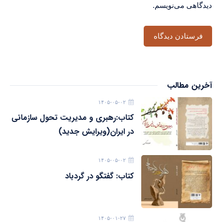
دیدگاهی می‌نویسم.
آخرین مطالب
۱۴۰۵-۰۵-۰۲
کتاب:رهبری و مدیریت تحول سازمانی
در ایران(ویرایش جدید)
۱۴۰۵-۰۵-۰۲
کتاب: گفتگو در گردباد
۱۴۰۵-۰۱-۲۷