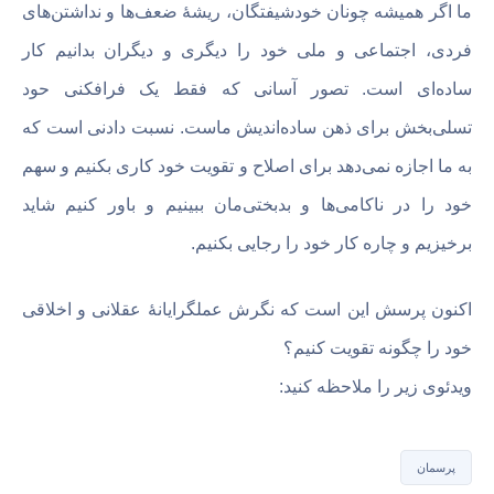
ما اگر همیشه چونان خودشیفتگان، ریشۀ ضعف‌ها و نداشتن‌های
فردی، اجتماعی و ملی خود را دیگری و دیگران بدانیم کار
ساده‌ای است. تصور آسانی که فقط یک فرافکنی حود
تسلی‌بخش برای ذهن ساده‌اندیش ماست. نسبت دادنی است که
به ما اجازه نمی‌دهد برای اصلاح و تقویت خود کاری بکنیم و سهم
خود را در ناکامی‌ها و بدبختی‌مان ببینیم و باور کنیم شاید
برخیزیم و چاره کار خود را رجایی بکنیم.
اکنون پرسش این است که نگرش عملگرایانۀ عقلانی و اخلاقی
خود را چگونه تقویت کنیم؟
ویدئوی زیر را ملاحظه کنید:
پرسمان