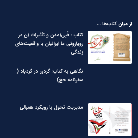
از میان کتاب‌ها ...
کتاب : قُپی‌آمدن و تأثیرات آن در
رویاروئی ما ایرانیان با واقعیت‌های
زندگی
نگاهی به کتاب: گردی در گردباد (
سفرنامه حج)
مدیریت تحول با رویکرد همبالی