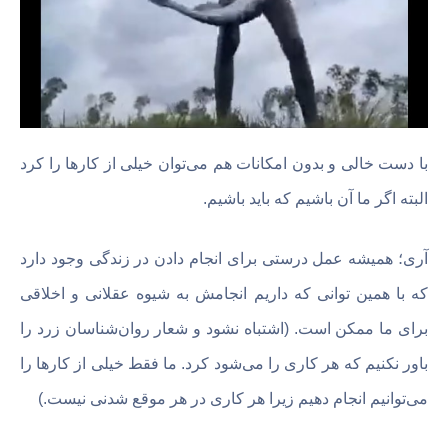
با دست ‌خالی و بدون امکانات هم می‌توان خیلی از کارها را کرد
البته اگر ما آن باشیم که باید باشیم.
آری؛ همیشه عمل درستی برای انجام دادن در زندگی وجود دارد
که با همین توانی که داریم انجامش به شیوه عقلانی و اخلاقی
برای ما ممکن است. (اشتباه نشود و شعار روان‌شناسان زرد را
باور نکنیم که هر کاری را می‌شود کرد. ما فقط خیلی از کارها را
می‌توانیم انجام دهیم زیرا هر کاری در هر موقع شدنی نیست.)