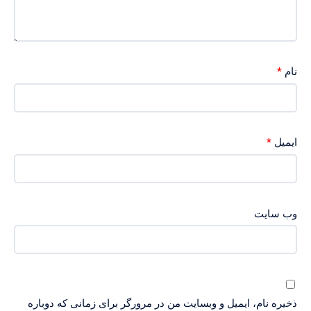
*
نام
*
ایمیل
وب‌ سایت
ذخیره نام، ایمیل و وبسایت من در مرورگر برای زمانی که دوباره