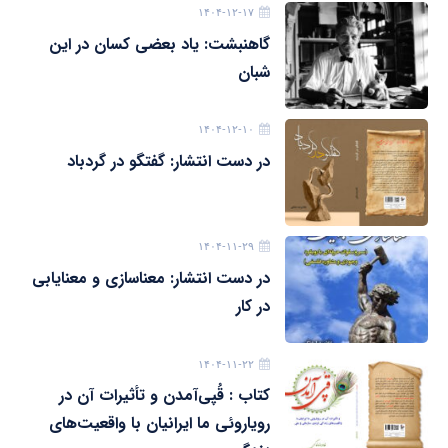
۱۴۰۴-۱۲-۱۷
گاهنبشت: یاد بعضی کسان در این
شبان
۱۴۰۴-۱۲-۱۰
در دست انتشار: گفتگو در گردباد
۱۴۰۴-۱۱-۲۹
در دست انتشار: معناسازی و معنایابی
در کار
۱۴۰۴-۱۱-۲۲
کتاب : قُپی‌آمدن و تأثیرات آن در
رویاروئی ما ایرانیان با واقعیت‌های