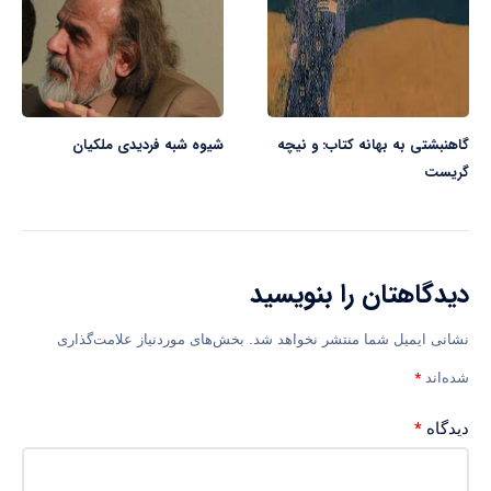
گاهنبشتی به بهانه کتاب: و نيچه
شیوه شبه‌ فردیدی ملکیان
گریست
دیدگاهتان را بنویسید
نشانی ایمیل شما منتشر نخواهد شد.
بخش‌های موردنیاز علامت‌گذاری
*
شده‌اند
*
دیدگاه