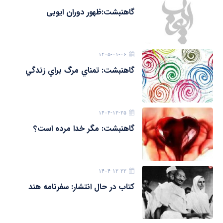
گاهنبشت:ظهور دوران ايوبی
۱۴۰۵-۰۱-۰۶
گاهنبشت: تمناي مرگ براي زندگي
۱۴۰۴-۱۲-۲۵
گاهنبشت: مگر خدا مرده است؟
۱۴۰۴-۱۲-۲۲
کتاب در حال انتشار: سفرنامه هند