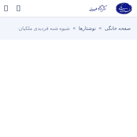
صفحه خانگی
>
نوشتارها
>
شیوه شبه‌ فردیدی ملکیان