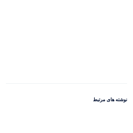
نوشته های مرتبط