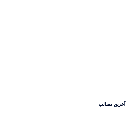
آخرین مطالب