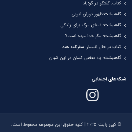
کتاب: گفتگو در گردباد
گاهنبشت:ظهور دوران ايوبی
گاهنبشت: تمناي مرگ براي زندگي
گاهنبشت: مگر خدا مرده است؟
کتاب در حال انتشار: سفرنامه هند
گاهنبشت: یاد بعضی کسان در این شبان
شبکه‌های اجتمایی
© کپی رایت ۲۰۲۵ | کلیه حقوق این مجموعه محفوظ است.