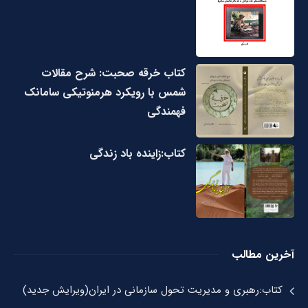
کتاب خرقه صحبت: شرح مقالات
شمس با رویکرد هرمنوتیکی سامانک
فهمندگی
کتاب:زاینده باد زندگی
آخرین مطالب
کتاب:رهبری و مدیریت تحول سازمانی در ایران(ویرایش جدید)