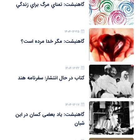
گاهنبشت: تمناي مرگ براي زندگي
۱۴۰۴-۱۲-۲۵
گاهنبشت: مگر خدا مرده است؟
۱۴۰۴-۱۲-۲۲
کتاب در حال انتشار: سفرنامه هند
۱۴۰۴-۱۲-۱۷
گاهنبشت: یاد بعضی کسان در این
شبان