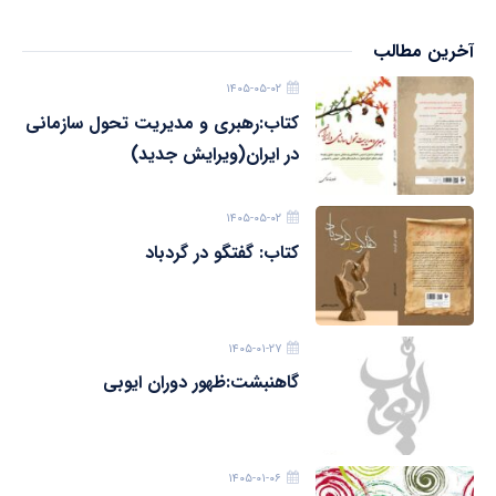
آخرین مطالب
۱۴۰۵-۰۵-۰۲
کتاب:رهبری و مدیریت تحول سازمانی
در ایران(ویرایش جدید)
۱۴۰۵-۰۵-۰۲
کتاب: گفتگو در گردباد
۱۴۰۵-۰۱-۲۷
گاهنبشت:ظهور دوران ايوبی
۱۴۰۵-۰۱-۰۶