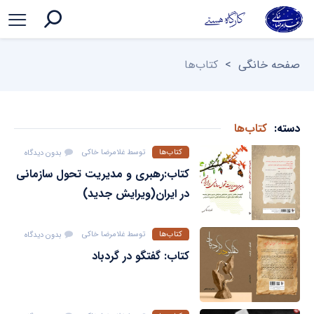
صفحه خانگی
>
کتاب‌ها
دسته:
کتاب‌ها
کتاب‌ها
توسط
غلامرضا خاکی
بدون دیدگاه
کتاب:رهبری و مدیریت تحول سازمانی
در ایران(ویرایش جدید)
کتاب‌ها
توسط
غلامرضا خاکی
بدون دیدگاه
کتاب: گفتگو در گردباد