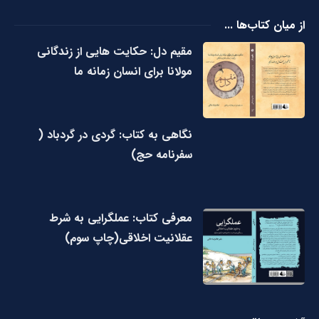
از میان کتاب‌ها ...
مقیم دل: حکایت هایی از زندگانی
مولانا برای انسان زمانه ما
نگاهی به کتاب: گردی در گردباد (
سفرنامه حج)
معرفی کتاب: عملگرایی به شرط
عقلانیت اخلاقی(چاپ سوم)