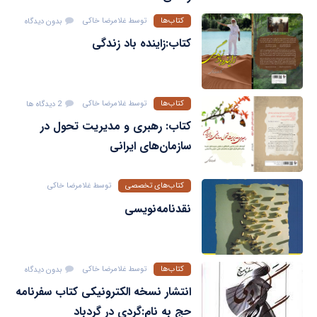
کتاب‌ها
توسط
غلامرضا خاکی
بدون دیدگاه
کتاب:زاینده باد زندگی
کتاب‌ها
توسط
غلامرضا خاکی
2 دیدگاه ها
کتاب: رهبری و مدیریت تحول در
سازمان‌های ایرانی
کتاب‌های تخصصی
توسط
غلامرضا خاکی
بدون دیدگاه
نقدنامه‌نویسی
کتاب‌ها
توسط
غلامرضا خاکی
بدون دیدگاه
انتشار نسخه الکترونیکی کتاب سفرنامه
حج به نام:گردی در گردباد