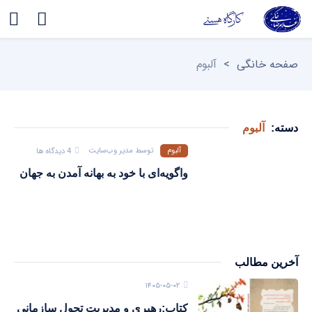
صفحه خانگی
>
آلبوم
دسته:
آلبوم
آلبوم
توسط
مدیر وب‌سایت
4 دیدگاه ها
واگویه‌ای با خود به بهانه آمدن به جهان
آخرین مطالب
۱۴۰۵-۰۵-۰۲
کتاب:رهبری و مدیریت تحول سازمانی