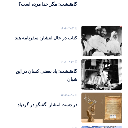
گاهنبشت: مگر خدا مرده است؟
۱۴۰۴-۱۲-۲۲
کتاب در حال انتشار: سفرنامه هند
۱۴۰۴-۱۲-۱۷
گاهنبشت: یاد بعضی کسان در این
شبان
۱۴۰۴-۱۲-۱۰
در دست انتشار: گفتگو در گردباد